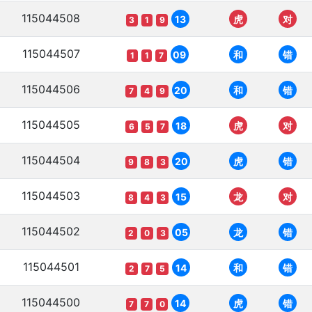
115044508
13
虎
对
3
1
9
115044507
09
和
错
1
1
7
115044506
20
和
错
7
4
9
115044505
18
虎
对
6
5
7
115044504
20
虎
错
9
8
3
115044503
15
龙
对
8
4
3
115044502
05
龙
错
2
0
3
115044501
14
和
错
2
7
5
115044500
14
虎
错
7
7
0