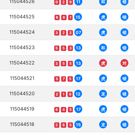
115044526
11
和
错
0
2
9
115044525
15
虎
错
8
6
1
115044524
07
虎
错
3
2
2
115044523
13
和
错
5
5
3
115044522
13
虎
对
3
5
5
115044521
17
虎
错
5
7
5
115044520
12
龙
错
2
1
9
115044519
17
虎
错
8
4
5
115044518
15
龙
错
2
8
5