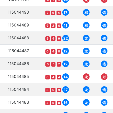
115044490
17
和
错
7
6
4
115044489
11
和
错
9
2
0
115044488
22
龙
错
9
4
9
115044487
12
龙
错
0
4
8
115044486
12
龙
错
0
5
7
115044485
14
龙
对
6
4
4
115044484
17
龙
错
3
5
9
115044483
16
龙
错
3
5
8