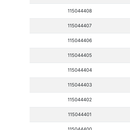
115044408
115044407
115044406
115044405
115044404
115044403
115044402
115044401
115044400