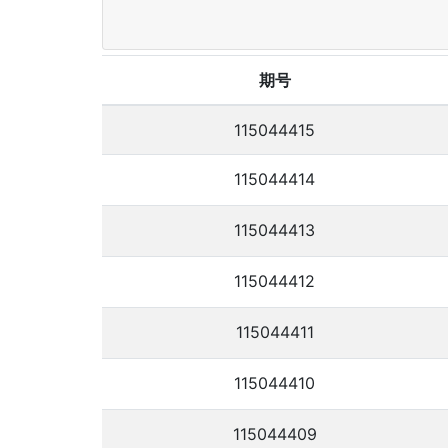
期号
115044415
115044414
115044413
115044412
115044411
115044410
115044409