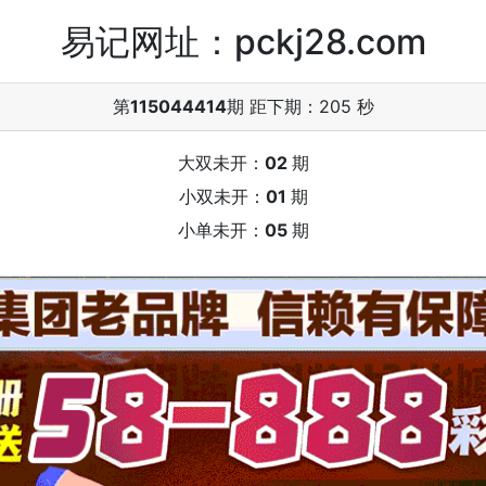
易记网址：pckj28.com
第
115044414
期 距下期：
204 秒
大双未开：
02
期
小双未开：
01
期
小单未开：
05
期