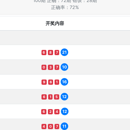
100
期 正确：
72
期 错误：
28
期
正确率：
72
%
开奖内容
21
6
8
7
10
0
3
7
16
9
6
1
12
6
1
5
12
6
2
4
11
4
0
7