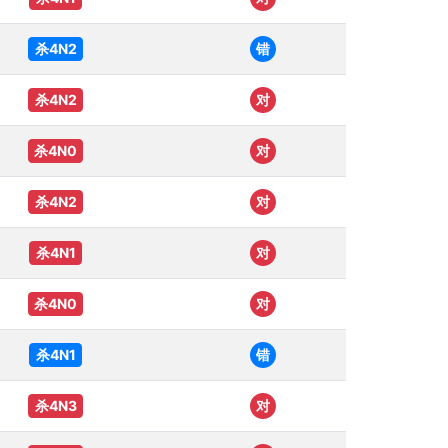
杀4N2
错
杀4N2
对
杀4N0
对
杀4N2
对
杀4N1
对
杀4N0
对
杀4N1
错
杀4N3
对