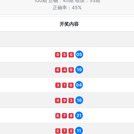
100
期 正确：
45
期 错误：
55
期
正确率：
45
%
开奖内容
05
0
5
0
19
6
4
9
04
3
1
0
16
4
9
3
21
6
7
8
11
2
7
2