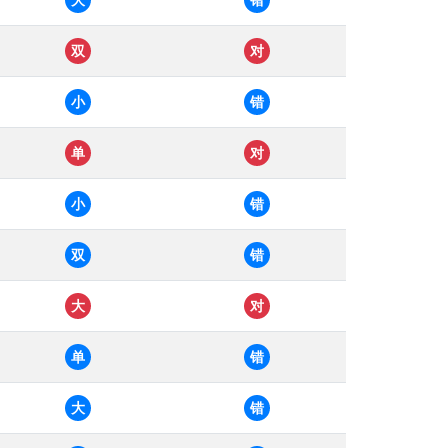
双
对
小
错
单
对
小
错
双
错
大
对
单
错
大
错