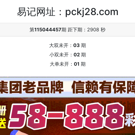
易记网址：pckj28.com
第
115044457
期 距下期：
2906 秒
大双未开：
03
期
小双未开：
02
期
大单未开：
01
期