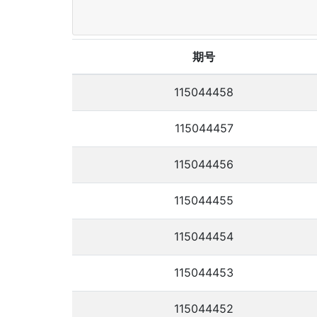
期号
115044458
115044457
115044456
115044455
115044454
115044453
115044452