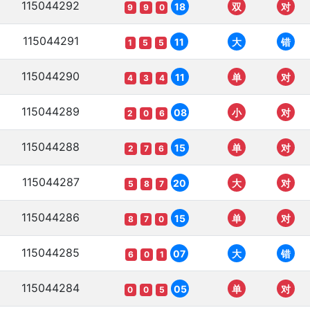
115044292
18
双
对
9
9
0
115044291
11
大
错
1
5
5
115044290
11
单
对
4
3
4
115044289
08
小
对
2
0
6
115044288
15
单
对
2
7
6
115044287
20
大
对
5
8
7
115044286
15
单
对
8
7
0
115044285
07
大
错
6
0
1
115044284
05
单
对
0
0
5