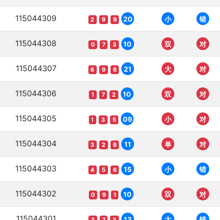
115044309
20
小
错
2
9
9
115044308
10
双
对
0
7
3
115044307
21
大
对
6
9
6
115044306
10
双
对
1
7
2
115044305
09
小
对
1
3
5
115044304
11
单
对
3
2
6
115044303
15
小
错
4
5
6
115044302
10
双
对
0
9
1
115044301
13
大
错
3
7
3