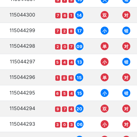
115044300
14
双
对
7
6
1
115044299
17
小
错
7
2
8
115044298
09
单
对
2
0
7
115044297
13
小
错
5
4
4
115044296
15
单
对
1
8
6
115044295
15
小
错
6
5
4
115044294
20
双
对
9
7
4
115044293
06
小
对
3
0
3