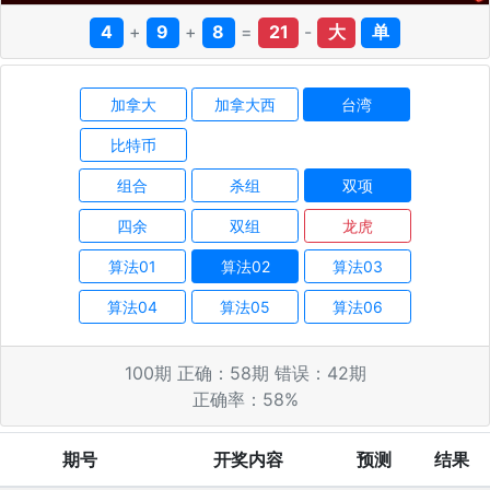
4
+
9
+
8
=
21
-
大
单
加拿大
加拿大西
台湾
比特币
组合
杀组
双项
四余
双组
龙虎
算法01
算法02
算法03
算法04
算法05
算法06
100
期 正确：
58
期 错误：
42
期
正确率：
58
%
期号
开奖内容
预测
结果