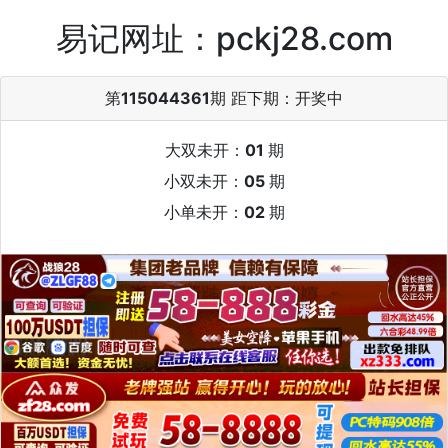
易记网址：pckj28.com
第
115044361
期 距下期：
开奖中
大双未开：
01
期
小双未开：
05
期
小单未开：
02
期