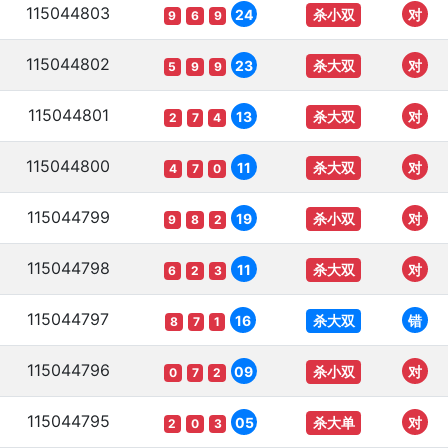
115044803
杀小双
24
对
9
6
9
115044802
杀大双
23
对
5
9
9
115044801
杀大双
13
对
2
7
4
115044800
杀大双
11
对
4
7
0
115044799
杀小双
19
对
9
8
2
115044798
杀大双
11
对
6
2
3
115044797
杀大双
16
错
8
7
1
115044796
杀小双
09
对
0
7
2
115044795
杀大单
05
对
2
0
3