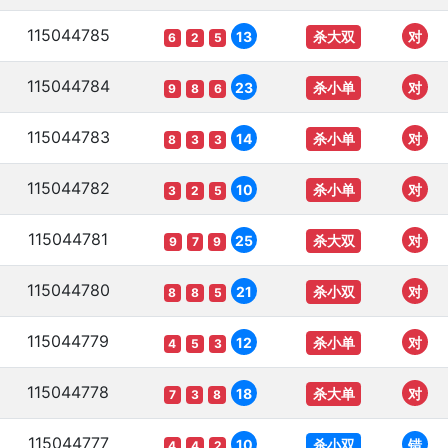
115044785
杀大双
13
对
6
2
5
115044784
杀小单
23
对
9
8
6
115044783
杀小单
14
对
8
3
3
115044782
杀小单
10
对
3
2
5
115044781
杀大双
25
对
9
7
9
115044780
杀小双
21
对
8
8
5
115044779
杀小单
12
对
4
5
3
115044778
杀大单
18
对
7
3
8
115044777
杀小双
10
错
4
4
2