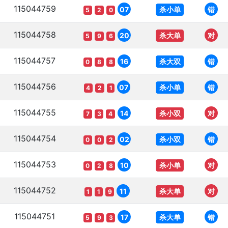
115044759
杀小单
07
错
5
2
0
115044758
杀大单
20
对
5
9
6
115044757
杀大双
16
错
0
8
8
115044756
杀小单
07
错
4
2
1
115044755
杀小双
14
对
7
3
4
115044754
杀小双
02
错
0
0
2
115044753
杀小单
10
对
0
2
8
115044752
杀大单
11
对
1
1
9
115044751
杀大单
17
错
5
9
3