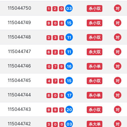
115044750
杀小双
03
对
1
2
0
115044749
杀小双
15
对
9
0
6
115044748
杀小双
11
对
3
3
5
115044747
杀大双
11
对
6
2
3
115044746
杀小单
16
对
0
7
9
115044745
杀小双
15
对
4
7
4
115044744
杀小单
17
对
8
0
9
115044743
杀小双
20
对
9
9
2
115044742
杀大单
03
对
3
0
0