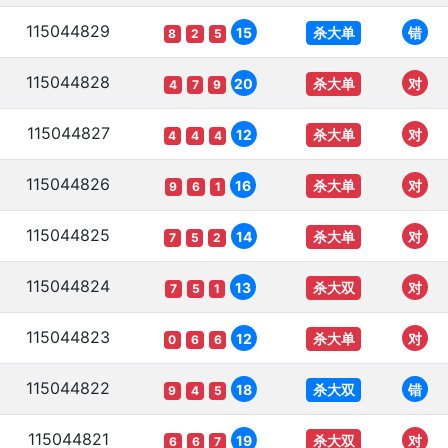
115044829
杀大单
15
错
8
2
5
115044828
杀大单
20
对
4
7
9
115044827
杀大单
12
对
4
4
4
115044826
杀大单
16
对
9
6
1
115044825
杀大单
14
对
7
5
2
115044824
杀大双
13
对
7
5
1
115044823
杀大单
12
对
0
6
6
115044822
杀大双
18
错
9
4
5
115044821
杀大双
19
对
6
6
7