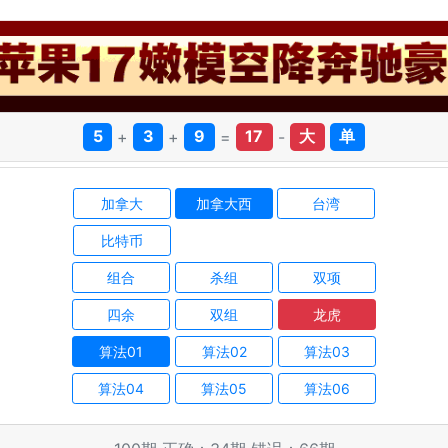
5
+
3
+
9
=
17
-
大
单
加拿大
加拿大西
台湾
比特币
组合
杀组
双项
四余
双组
龙虎
算法01
算法02
算法03
算法04
算法05
算法06