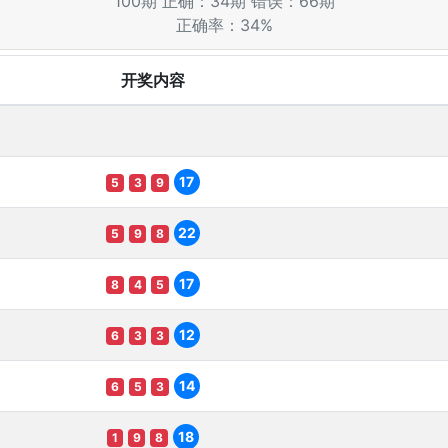
100
期 正确：
34
期 错误：
66
期
正确率：
34
%
开奖内容
17
5
3
9
22
5
9
8
17
8
4
5
12
6
3
3
14
6
5
3
18
1
9
8