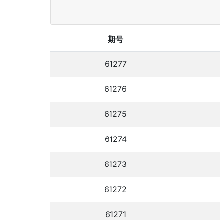
期号
61277
61276
61275
61274
61273
61272
61271