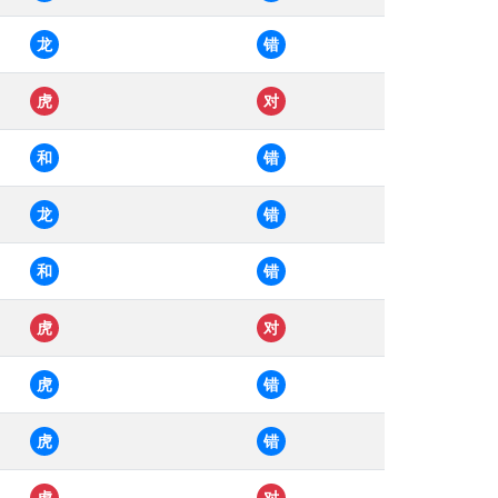
龙
错
虎
对
和
错
龙
错
和
错
虎
对
虎
错
虎
错
虎
对