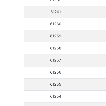
61261
61260
61259
61258
61257
61256
61255
61254