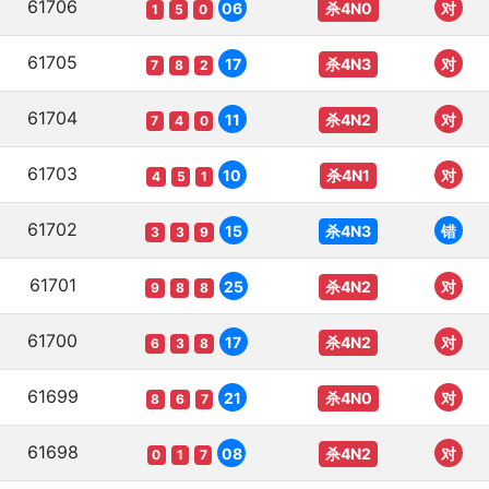
61706
杀4N0
06
对
1
5
0
61705
杀4N3
17
对
7
8
2
61704
杀4N2
11
对
7
4
0
61703
杀4N1
10
对
4
5
1
61702
杀4N3
15
错
3
3
9
61701
杀4N2
25
对
9
8
8
61700
杀4N2
17
对
6
3
8
61699
杀4N0
21
对
8
6
7
61698
杀4N2
08
对
0
1
7