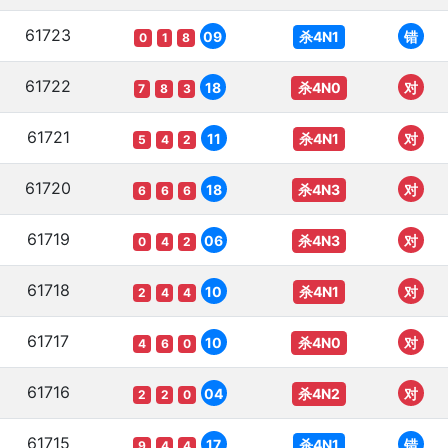
61723
杀4N1
09
错
0
1
8
61722
杀4N0
18
对
7
8
3
61721
杀4N1
11
对
5
4
2
61720
杀4N3
18
对
6
6
6
61719
杀4N3
06
对
0
4
2
61718
杀4N1
10
对
2
4
4
61717
杀4N0
10
对
4
6
0
61716
杀4N2
04
对
2
2
0
61715
杀4N1
17
错
9
4
4