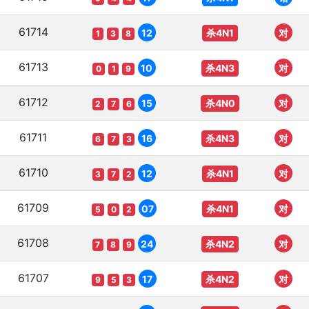
61714
杀4N1
12
对
1
3
8
61713
杀4N3
10
对
0
1
9
61712
杀4N0
15
对
2
7
6
61711
杀4N3
16
对
6
7
3
61710
杀4N1
12
对
3
7
2
61709
杀4N1
07
对
5
0
2
61708
杀4N2
24
对
7
8
9
61707
杀4N2
17
对
9
5
3