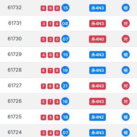
61732
杀4N3
15
错
9
6
0
61731
杀4N3
08
对
3
1
4
61730
杀4N0
07
对
5
2
0
61729
杀4N3
15
错
4
6
5
61728
杀4N3
19
错
6
7
6
61727
杀4N3
21
对
7
6
8
61726
杀4N3
16
对
5
7
4
61725
杀4N2
18
错
4
5
9
61724
杀4N3
07
错
3
4
0