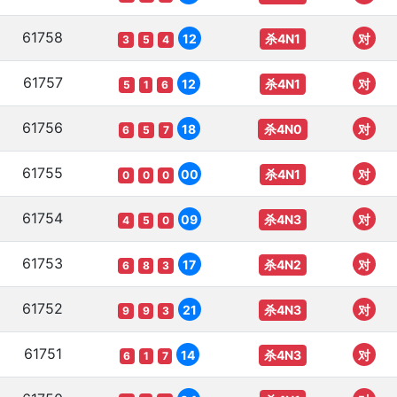
61758
杀4N1
12
对
3
5
4
61757
杀4N1
12
对
5
1
6
61756
杀4N0
18
对
6
5
7
61755
杀4N1
00
对
0
0
0
61754
杀4N3
09
对
4
5
0
61753
杀4N2
17
对
6
8
3
61752
杀4N3
21
对
9
9
3
61751
杀4N3
14
对
6
1
7