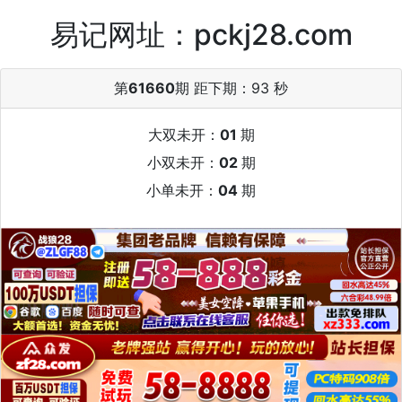
易记网址：pckj28.com
第
61660
期 距下期：
93 秒
大双未开：
01
期
小双未开：
02
期
小单未开：
04
期