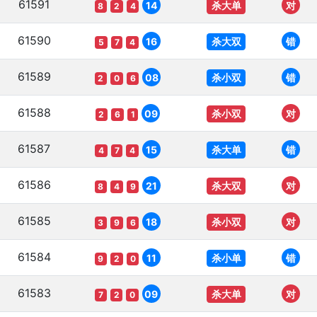
61591
杀大单
14
对
8
2
4
61590
杀大双
16
错
5
7
4
61589
杀小双
08
错
2
0
6
61588
杀小双
09
对
2
6
1
61587
杀大单
15
错
4
7
4
61586
杀大双
21
对
8
4
9
61585
杀小双
18
对
3
9
6
61584
杀小单
11
错
9
2
0
61583
杀大单
09
对
7
2
0