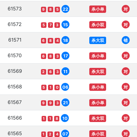
61573
杀小单
22
对
9
8
5
61572
杀小双
15
对
5
7
3
61571
杀大双
18
错
6
8
4
61570
杀小单
17
对
6
8
3
61569
杀大双
11
对
2
6
3
61568
杀小单
06
对
5
1
0
61567
杀小单
21
对
9
9
3
61566
杀大双
10
对
1
1
8
61565
杀小双
07
对
1
2
4