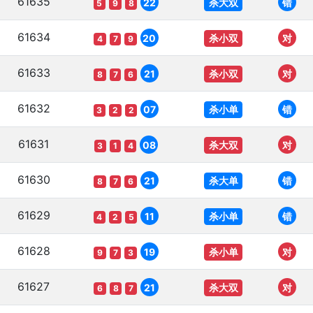
61635
杀大双
22
错
5
9
8
61634
杀小双
20
对
4
7
9
61633
杀小双
21
对
8
7
6
61632
杀小单
07
错
3
2
2
61631
杀大双
08
对
3
1
4
61630
杀大单
21
错
8
7
6
61629
杀小单
11
错
4
2
5
61628
杀小单
19
对
9
7
3
61627
杀大双
21
对
6
8
7