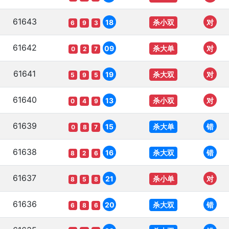
61643
杀小双
18
对
6
9
3
61642
杀大单
09
对
0
2
7
61641
杀大双
19
对
5
9
5
61640
杀小双
13
对
0
4
9
61639
杀大单
15
错
0
8
7
61638
杀大双
16
错
8
2
6
61637
杀小单
21
对
8
5
8
61636
杀大双
20
错
6
8
6