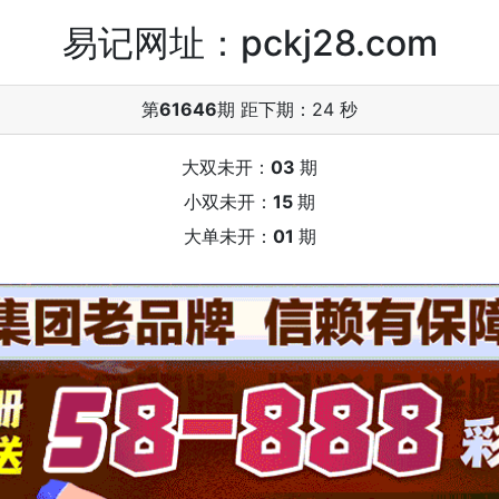
易记网址：pckj28.com
第
61646
期 距下期：
23 秒
大双未开：
03
期
小双未开：
15
期
大单未开：
01
期