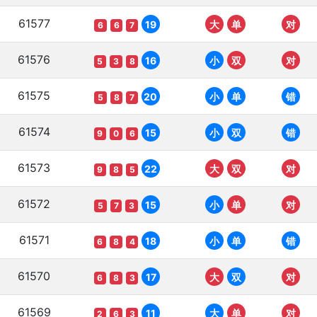
61577
19
大
单
对
6
6
7
61576
16
小
双
对
5
3
8
61575
20
小
单
错
5
8
7
61574
15
小
双
错
9
0
6
61573
22
大
双
对
9
8
5
61572
15
小
单
对
5
7
3
61571
18
小
单
错
6
8
4
61570
17
大
双
对
6
8
3
61569
11
大
单
对
2
6
3