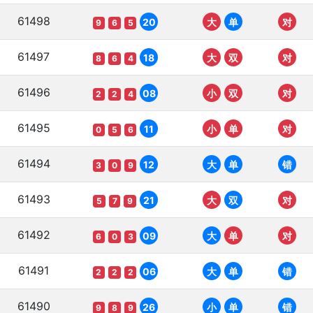
61498
20
大
单
对
9
6
5
61497
18
大
双
对
8
6
4
61496
08
小
双
对
2
2
4
61495
11
小
单
对
0
5
6
61494
12
大
单
错
3
0
9
61493
21
大
双
对
5
7
9
61492
09
大
单
对
6
0
3
61491
06
大
单
错
2
2
2
61490
26
小
单
错
9
8
9