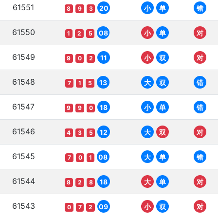
61551
20
小
单
错
8
9
3
61550
08
小
单
对
1
2
5
61549
11
小
双
对
9
0
2
61548
13
大
双
错
7
1
5
61547
18
小
单
错
9
9
0
61546
12
大
双
对
4
3
5
61545
08
大
单
错
7
0
1
61544
18
大
单
对
8
2
8
61543
09
小
双
对
0
7
2