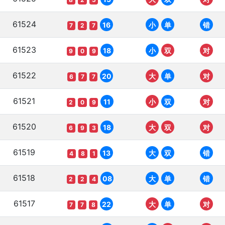
61524
16
小
单
错
7
2
7
61523
18
小
双
对
9
0
9
61522
20
大
单
对
6
7
7
61521
11
小
双
对
2
0
9
61520
18
大
双
对
6
9
3
61519
13
大
双
错
4
8
1
61518
08
大
单
错
2
2
4
61517
22
大
单
对
7
7
8