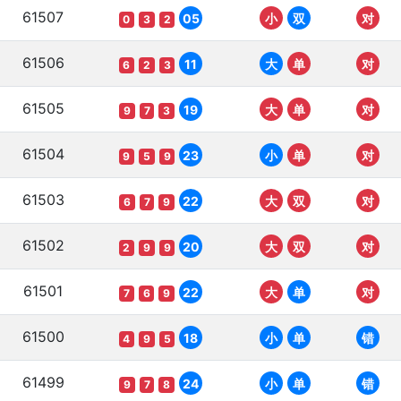
61507
05
小
双
对
0
3
2
61506
11
大
单
对
6
2
3
61505
19
大
单
对
9
7
3
61504
23
小
单
对
9
5
9
61503
22
大
双
对
6
7
9
61502
20
大
双
对
2
9
9
61501
22
大
单
对
7
6
9
61500
18
小
单
错
4
9
5
61499
24
小
单
错
9
7
8