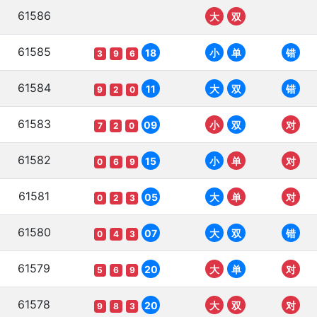
61586
大
双
61585
18
小
单
错
3
9
6
61584
11
大
双
错
9
2
0
61583
09
小
双
对
7
2
0
61582
15
小
单
对
0
6
9
61581
05
大
单
对
0
2
3
61580
07
大
双
错
0
4
3
61579
20
大
单
对
5
6
9
61578
20
大
双
对
9
8
3