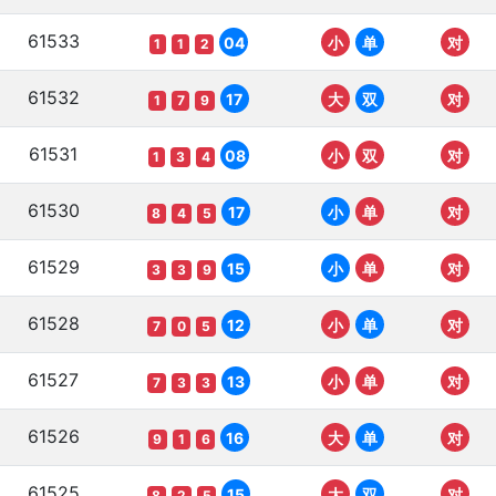
61533
04
小
单
对
1
1
2
61532
17
大
双
对
1
7
9
61531
08
小
双
对
1
3
4
61530
17
小
单
对
8
4
5
61529
15
小
单
对
3
3
9
61528
12
小
单
对
7
0
5
61527
13
小
单
对
7
3
3
61526
16
大
单
对
9
1
6
61525
15
大
双
对
8
2
5