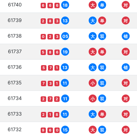
61740
18
大
单
对
6
6
6
61739
13
大
单
对
2
8
3
61738
05
大
双
错
0
2
3
61737
19
大
单
对
5
8
6
61736
13
大
双
错
5
7
1
61735
11
小
双
对
7
3
1
61734
11
小
双
对
2
7
2
61733
11
大
单
对
2
1
8
61732
15
大
双
对
9
6
0