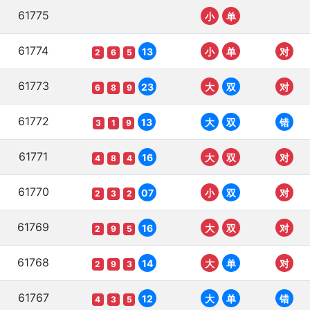
61775
小
单
61774
13
小
单
对
2
6
5
61773
23
大
双
对
6
8
9
61772
13
大
双
错
3
1
9
61771
16
大
双
对
4
8
4
61770
07
小
双
对
2
3
2
61769
16
大
双
对
2
9
5
61768
14
大
单
对
2
9
3
61767
12
大
单
错
4
3
5