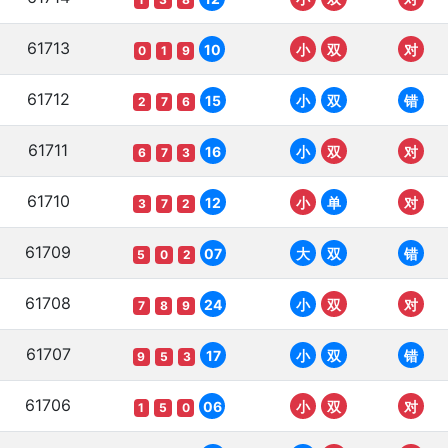
61713
10
小
双
对
0
1
9
61712
15
小
双
错
2
7
6
61711
16
小
双
对
6
7
3
61710
12
小
单
对
3
7
2
61709
07
大
双
错
5
0
2
61708
24
小
双
对
7
8
9
61707
17
小
双
错
9
5
3
61706
06
小
双
对
1
5
0