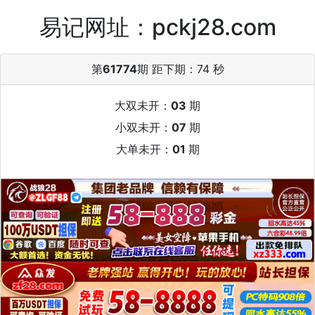
易记网址：pckj28.com
第
61774
期 距下期：
73 秒
大双未开：
03
期
小双未开：
07
期
大单未开：
01
期