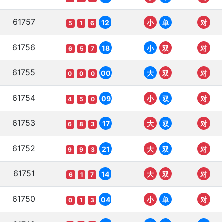
61757
12
小
单
对
5
1
6
61756
18
小
双
对
6
5
7
61755
00
大
双
对
0
0
0
61754
09
小
双
对
4
5
0
61753
17
大
双
对
6
8
3
61752
21
大
双
对
9
9
3
61751
14
大
双
对
6
1
7
61750
04
小
单
对
0
1
3