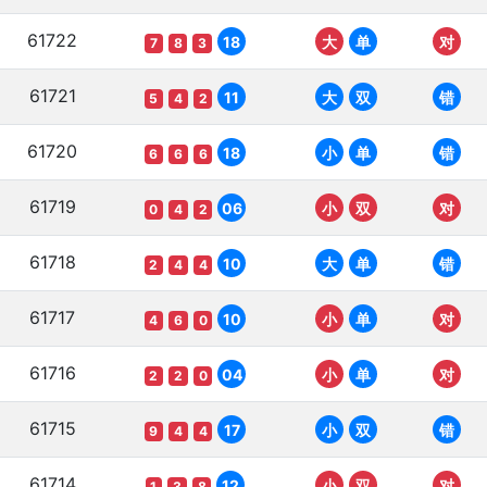
61722
18
大
单
对
7
8
3
61721
11
大
双
错
5
4
2
61720
18
小
单
错
6
6
6
61719
06
小
双
对
0
4
2
61718
10
大
单
错
2
4
4
61717
10
小
单
对
4
6
0
61716
04
小
单
对
2
2
0
61715
17
小
双
错
9
4
4
61714
12
小
双
对
1
3
8