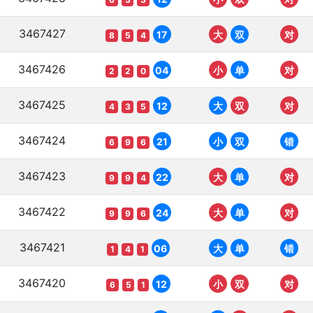
3467427
17
大
双
对
8
5
4
3467426
04
小
单
对
2
2
0
3467425
12
大
双
对
4
3
5
3467424
21
小
双
错
6
9
6
3467423
22
大
单
对
9
9
4
3467422
24
大
单
对
9
9
6
3467421
06
大
单
错
1
4
1
3467420
12
小
双
对
6
5
1