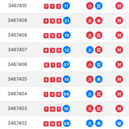
3467410
11
小
双
对
7
1
3
3467409
21
大
单
对
4
9
8
3467408
16
大
双
对
9
2
5
3467407
12
大
双
对
9
3
0
3467406
07
小
双
对
5
1
1
3467405
16
大
单
对
4
7
5
3467404
06
大
双
对
1
5
0
3467403
16
大
双
对
7
8
1
3467402
08
大
单
错
0
8
0