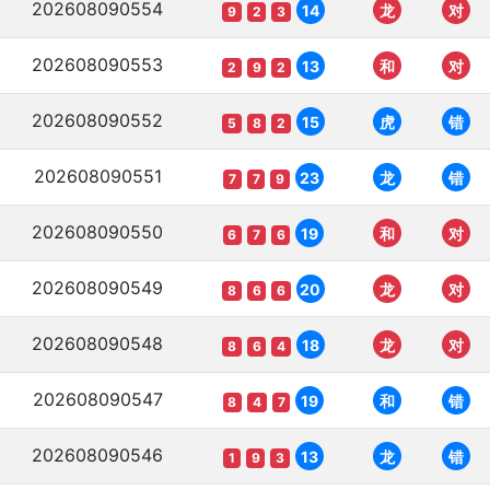
202608090554
14
龙
对
9
2
3
202608090553
13
和
对
2
9
2
202608090552
15
虎
错
5
8
2
202608090551
23
龙
错
7
7
9
202608090550
19
和
对
6
7
6
202608090549
20
龙
对
8
6
6
202608090548
18
龙
对
8
6
4
202608090547
19
和
错
8
4
7
202608090546
13
龙
错
1
9
3