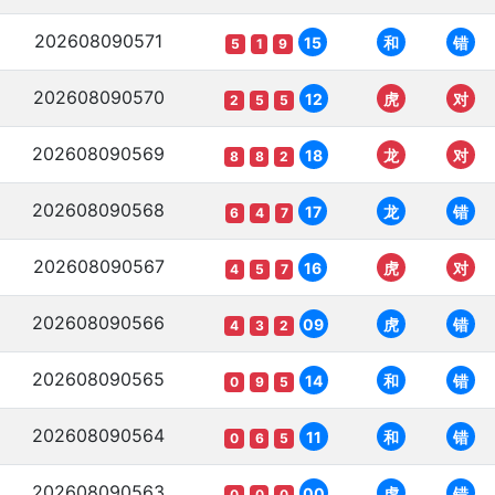
202608090571
15
和
错
5
1
9
202608090570
12
虎
对
2
5
5
202608090569
18
龙
对
8
8
2
202608090568
17
龙
错
6
4
7
202608090567
16
虎
对
4
5
7
202608090566
09
虎
错
4
3
2
202608090565
14
和
错
0
9
5
202608090564
11
和
错
0
6
5
202608090563
00
虎
错
0
0
0