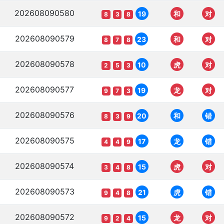
202608090580
19
和
对
8
3
8
202608090579
23
和
对
8
7
8
202608090578
10
虎
对
2
5
3
202608090577
19
龙
对
9
7
3
202608090576
20
和
错
8
3
9
202608090575
17
龙
错
4
4
9
202608090574
15
虎
对
3
4
8
202608090573
21
虎
错
9
4
8
202608090572
15
龙
对
9
2
4