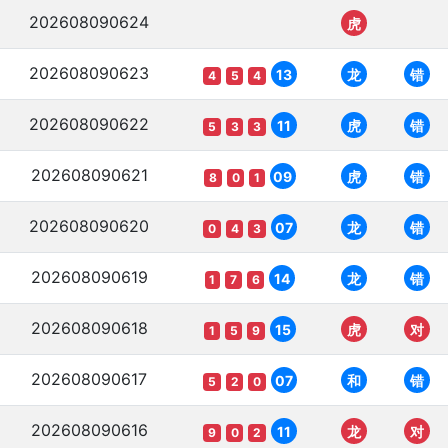
202608090624
虎
202608090623
13
龙
错
4
5
4
202608090622
11
虎
错
5
3
3
202608090621
09
虎
错
8
0
1
202608090620
07
龙
错
0
4
3
202608090619
14
龙
错
1
7
6
202608090618
15
虎
对
1
5
9
202608090617
07
和
错
5
2
0
202608090616
11
龙
对
9
0
2