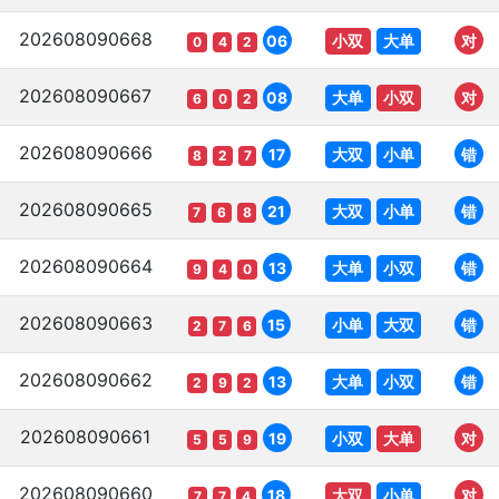
202608090668
小双
大单
06
对
0
4
2
202608090667
大单
小双
08
对
6
0
2
202608090666
大双
小单
17
错
8
2
7
202608090665
大双
小单
21
错
7
6
8
202608090664
大单
小双
13
错
9
4
0
202608090663
小单
大双
15
错
2
7
6
202608090662
大单
小双
13
错
2
9
2
202608090661
小双
大单
19
对
5
5
9
202608090660
大双
小单
18
对
7
7
4