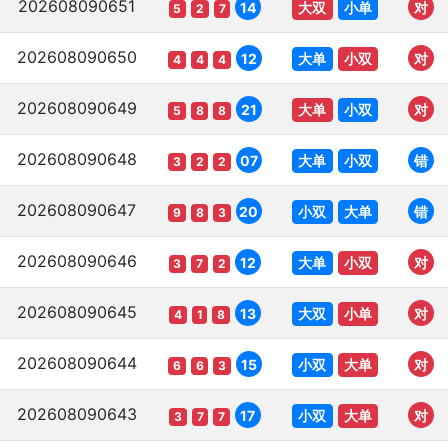
202608090651
大双
小单
14
对
5
2
7
202608090650
大单
小双
12
对
4
4
4
202608090649
大单
小双
21
对
5
8
8
202608090648
大单
小双
07
错
3
2
2
202608090647
小双
大单
20
错
9
8
3
202608090646
大单
小双
12
对
3
7
2
202608090645
大双
小单
13
对
4
1
8
202608090644
小双
大单
15
对
6
6
3
202608090643
小双
大单
17
对
3
7
7