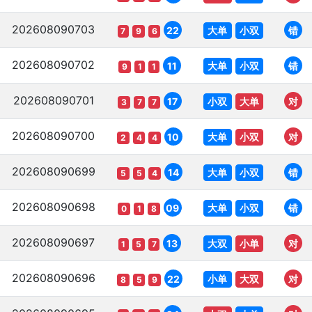
202608090703
大单
小双
22
错
7
9
6
202608090702
大单
小双
11
错
9
1
1
202608090701
小双
大单
17
对
3
7
7
202608090700
大单
小双
10
对
2
4
4
202608090699
大单
小双
14
错
5
5
4
202608090698
大单
小双
09
错
0
1
8
202608090697
大双
小单
13
对
1
5
7
202608090696
小单
大双
22
对
8
5
9