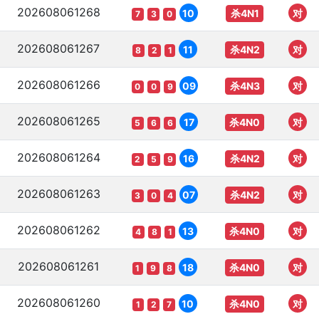
202608061268
杀4N1
10
对
7
3
0
202608061267
杀4N2
11
对
8
2
1
202608061266
杀4N3
09
对
0
0
9
202608061265
杀4N0
17
对
5
6
6
202608061264
杀4N2
16
对
2
5
9
202608061263
杀4N2
07
对
3
0
4
202608061262
杀4N0
13
对
4
8
1
202608061261
杀4N0
18
对
1
9
8
202608061260
杀4N0
10
对
1
2
7