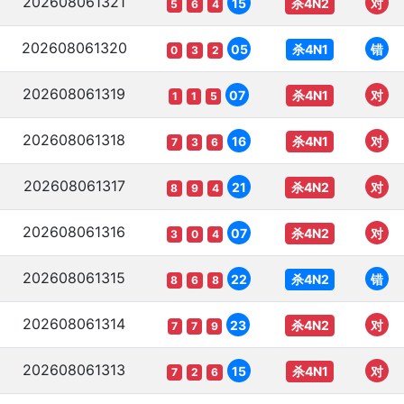
202608061321
杀4N2
15
对
5
6
4
202608061320
杀4N1
05
错
0
3
2
202608061319
杀4N1
07
对
1
1
5
202608061318
杀4N1
16
对
7
3
6
202608061317
杀4N2
21
对
8
9
4
202608061316
杀4N2
07
对
3
0
4
202608061315
杀4N2
22
错
8
6
8
202608061314
杀4N2
23
对
7
7
9
202608061313
杀4N1
15
对
7
2
6