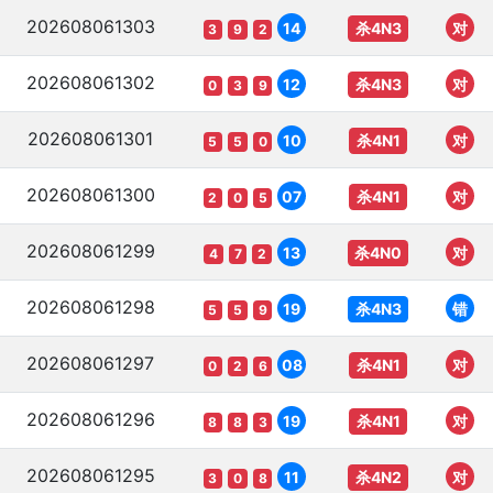
202608061303
杀4N3
14
对
3
9
2
202608061302
杀4N3
12
对
0
3
9
202608061301
杀4N1
10
对
5
5
0
202608061300
杀4N1
07
对
2
0
5
202608061299
杀4N0
13
对
4
7
2
202608061298
杀4N3
19
错
5
5
9
202608061297
杀4N1
08
对
0
2
6
202608061296
杀4N1
19
对
8
8
3
202608061295
杀4N2
11
对
3
0
8