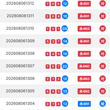
202608061312
杀4N1
12
对
7
0
5
202608061311
杀4N1
10
对
2
0
8
202608061310
杀4N3
05
对
1
3
1
202608061309
杀4N1
14
对
5
2
7
202608061308
杀4N1
10
对
3
4
3
202608061307
杀4N0
22
对
7
8
7
202608061306
杀4N3
12
对
2
7
3
202608061305
杀4N2
13
对
4
4
5
202608061304
杀4N1
13
错
2
7
4