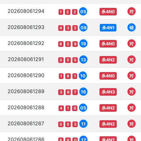
202608061294
杀4N0
05
对
1
2
2
202608061293
杀4N1
09
错
4
3
2
202608061292
杀4N0
19
对
8
2
9
202608061291
杀4N2
13
对
3
5
5
202608061290
杀4N0
10
对
1
8
1
202608061289
杀4N3
16
对
3
6
7
202608061288
杀4N2
05
对
4
1
0
202608061287
杀4N2
11
对
3
5
3
202608061286
杀4N2
17
对
8
9
0