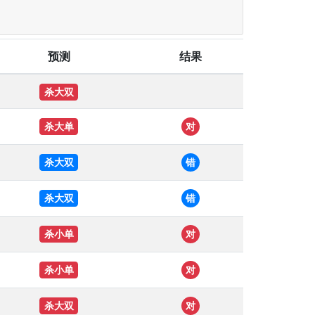
预测
结果
杀大双
杀大单
对
杀大双
错
杀大双
错
杀小单
对
杀小单
对
杀大双
对