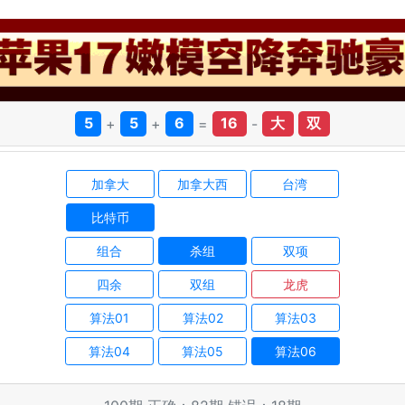
5
+
5
+
6
=
16
-
大
双
加拿大
加拿大西
台湾
比特币
组合
杀组
双项
四余
双组
龙虎
算法01
算法02
算法03
算法04
算法05
算法06