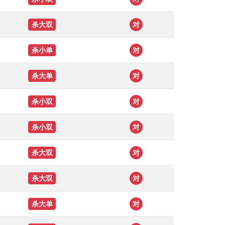
杀大双
对
杀小单
对
杀大单
对
杀小双
对
杀小双
对
杀大双
对
杀大双
对
杀大单
对