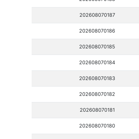
202608070187
202608070186
202608070185
202608070184
202608070183
202608070182
202608070181
202608070180