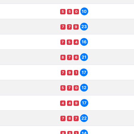
10
5
5
0
23
7
7
9
16
7
5
4
21
8
7
6
17
7
9
1
12
5
7
0
17
4
4
9
22
7
8
7
14
8
5
1