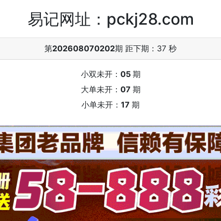
易记网址：pckj28.com
第
202608070202
期 距下期：
35 秒
小双未开：
05
期
大单未开：
07
期
小单未开：
17
期